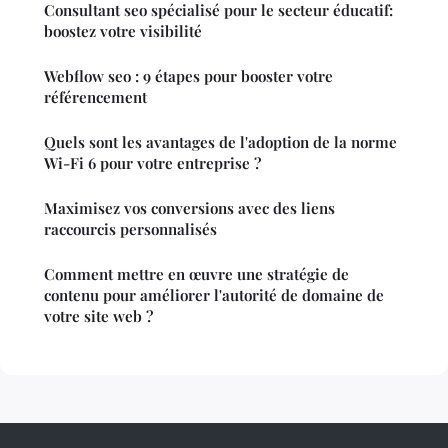
Consultant seo spécialisé pour le secteur éducatif:
boostez votre visibilité
Webflow seo : 9 étapes pour booster votre
référencement
Quels sont les avantages de l'adoption de la norme
Wi-Fi 6 pour votre entreprise ?
Maximisez vos conversions avec des liens
raccourcis personnalisés
Comment mettre en œuvre une stratégie de
contenu pour améliorer l'autorité de domaine de
votre site web ?