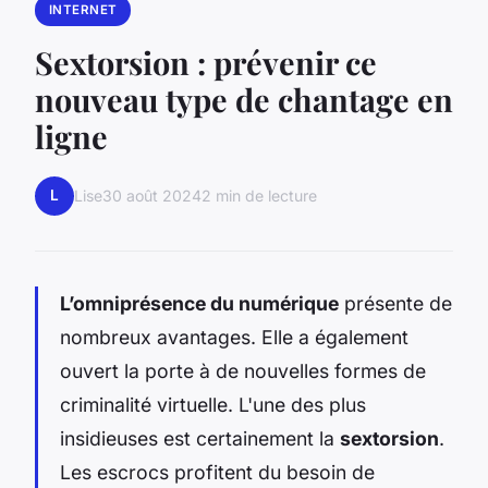
INTERNET
Sextorsion : prévenir ce
nouveau type de chantage en
ligne
L
Lise
30 août 2024
2 min de lecture
L’omniprésence du numérique
présente de
nombreux avantages. Elle a également
ouvert la porte à de nouvelles formes de
criminalité virtuelle. L'une des plus
insidieuses est certainement la
sextorsion
.
Les escrocs profitent du besoin de