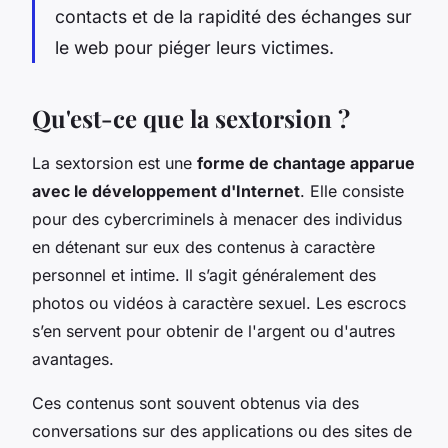
contacts et de la rapidité des échanges sur
le web pour piéger leurs victimes.
Qu'est-ce que la sextorsion ?
La sextorsion est une
forme de chantage apparue
avec le développement d'Internet
. Elle consiste
pour des cybercriminels à menacer des individus
en détenant sur eux des contenus à caractère
personnel et intime. Il s’agit généralement des
photos ou vidéos à caractère sexuel. Les escrocs
s’en servent pour obtenir de l'argent ou d'autres
avantages.
Ces contenus sont souvent obtenus via des
conversations sur des applications ou des sites de