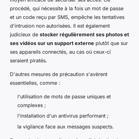
procédé, qui nécessite à la fois un mot de passe
et un code reçu par SMS, empêche les tentatives
d'intrusion non autorisées. Il est également
judicieux de
stocker régulièrement ses photos et
ses vidéos sur un support externe
plutôt que sur
ses appareils connectés, au cas où ceux-ci
seraient piratés.
D'autres mesures de précaution s'avèrent
essentielles, comme :
l'utilisation de mots de passe uniques et
complexes ;
l'installation d'un antivirus performant ;
la vigilance face aux messages suspects.