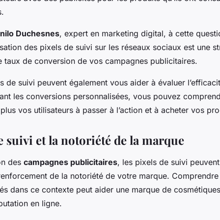
s.
nilo Duchesnes
, expert en marketing digital, à cette quest
ilisation des pixels de suivi sur les réseaux sociaux est une st
 taux de conversion de vos campagnes publicitaires.
ls de suivi peuvent également vous aider à évaluer l’efficac
vant les conversions personnalisées, vous pouvez comprend
e plus vos utilisateurs à passer à l’action et à acheter vos pro
e suivi et la notoriété de la marque
ion des
campagnes publicitaires
, les pixels de suivi peuvent
 renforcement de la notoriété de votre marque. Comprendre
isés dans ce contexte peut aider une marque de cosmétiques
utation en ligne.