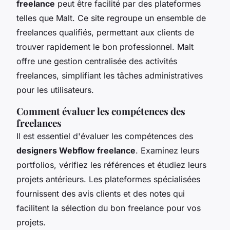
freelance
peut être facilité par des plateformes
telles que Malt. Ce site regroupe un ensemble de
freelances qualifiés, permettant aux clients de
trouver rapidement le bon professionnel. Malt
offre une gestion centralisée des activités
freelances, simplifiant les tâches administratives
pour les utilisateurs.
Comment évaluer les compétences des
freelances
Il est essentiel d'évaluer les compétences des
designers Webflow freelance
. Examinez leurs
portfolios, vérifiez les références et étudiez leurs
projets antérieurs. Les plateformes spécialisées
fournissent des avis clients et des notes qui
facilitent la sélection du bon freelance pour vos
projets.