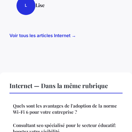
Lise
L
Voir tous les articles Internet →
Internet — Dans la même rubrique
Quels sont les avantages de l'adoption de la norme
Wi-Fi 6 pour votre entreprise ?
Consultant seo spécialisé pour le secteur éducatif:
boostez votre visibilité