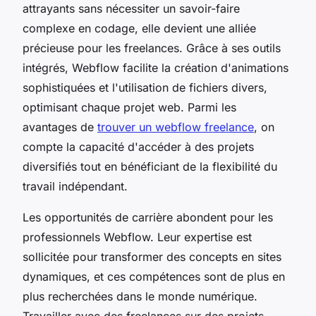
attrayants sans nécessiter un savoir-faire
complexe en codage, elle devient une alliée
précieuse pour les freelances. Grâce à ses outils
intégrés, Webflow facilite la création d'animations
sophistiquées et l'utilisation de fichiers divers,
optimisant chaque projet web. Parmi les
avantages de
trouver un webflow freelance
, on
compte la capacité d'accéder à des projets
diversifiés tout en bénéficiant de la flexibilité du
travail indépendant.
Les opportunités de carrière abondent pour les
professionnels Webflow. Leur expertise est
sollicitée pour transformer des concepts en sites
dynamiques, et ces compétences sont de plus en
plus recherchées dans le monde numérique.
Travailler avec des freelances sur des projets