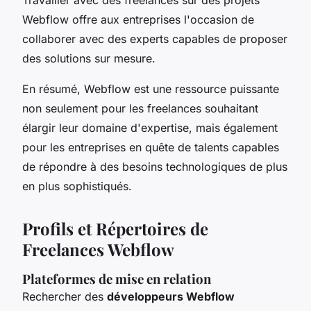
Webflow offre aux entreprises l'occasion de
collaborer avec des experts capables de proposer
des solutions sur mesure.
En résumé, Webflow est une ressource puissante
non seulement pour les freelances souhaitant
élargir leur domaine d'expertise, mais également
pour les entreprises en quête de talents capables
de répondre à des besoins technologiques de plus
en plus sophistiqués.
Profils et Répertoires de
Freelances Webflow
Plateformes de mise en relation
Rechercher des
développeurs Webflow