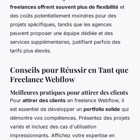
freelances offrent souvent plus de flexibilité
et
des coûts potentiellement moindres pour des
projets spécifiques, tandis que les agences
peuvent proposer une équipe dédiée et des
services supplémentaires, justifiant parfois des
tarifs plus élevés.
Conseils pour Réussir en Tant que
Freelance Webflow
Meilleures pratiques pour attirer des clients
Pour
attirer des clients
en freelance Webflow, il
est essentiel de développer un
portfolio solide
qui
démontre vos compétences. Présentez des projets
variés et incluez des cas d'utilisation
impressionnants. Affichez votre expertise en