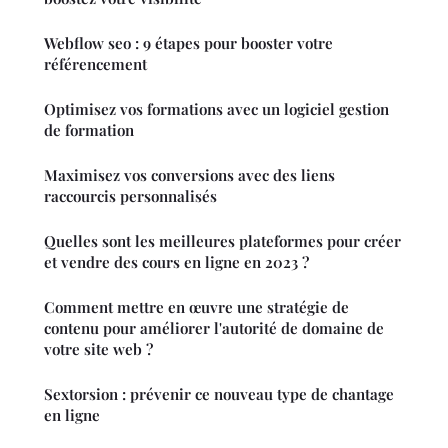
Webflow seo : 9 étapes pour booster votre
référencement
Optimisez vos formations avec un logiciel gestion
de formation
Maximisez vos conversions avec des liens
raccourcis personnalisés
Quelles sont les meilleures plateformes pour créer
et vendre des cours en ligne en 2023 ?
Comment mettre en œuvre une stratégie de
contenu pour améliorer l'autorité de domaine de
votre site web ?
Sextorsion : prévenir ce nouveau type de chantage
en ligne