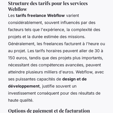
Structure des tarifs pour les services
Webflow
Les
tarifs freelance Webflow
varient
considérablement, souvent influencés par des
facteurs tels que l'expérience, la complexité des
projets et la durée estimée des missions.
Généralement, les freelances facturent à l'heure ou
au projet. Les tarifs horaires peuvent aller de 30 à
150 euros, tandis que des projets plus importants,
nécessitant des compétences avancées, peuvent
atteindre plusieurs milliers d'euros. Webflow, avec
ses puissantes capacités de
design et de
développement
, justifie souvent un
investissement conséquent pour des résultats de
haute qualité.
Options de paiement et de facturation