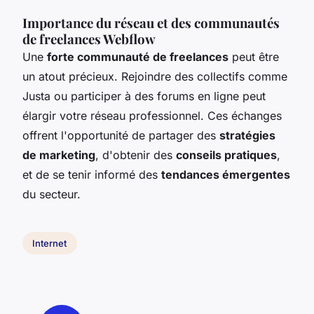
Importance du réseau et des communautés
de freelances Webflow
Une
forte communauté de freelances
peut être
un atout précieux. Rejoindre des collectifs comme
Justa ou participer à des forums en ligne peut
élargir votre réseau professionnel. Ces échanges
offrent l'opportunité de partager des
stratégies
de marketing
, d'obtenir des
conseils pratiques
,
et de se tenir informé des
tendances émergentes
du secteur.
Internet