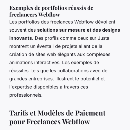
Exemples de portfolios réussis de
freelancers Webflow
Les portfolios des freelances Webflow dévoilent
souvent des
solutions sur mesure et des designs
innovants
. Des profils comme ceux sur Justa
montrent un éventail de projets allant de la
création de sites web élégants aux complexes
animations interactives. Les exemples de
réussites, tels que les collaborations avec de
grandes entreprises, illustrent le potentiel et
l'expertise disponibles à travers ces
professionnels.
Tarifs et Modèles de Paiement
pour Freelances Webflow