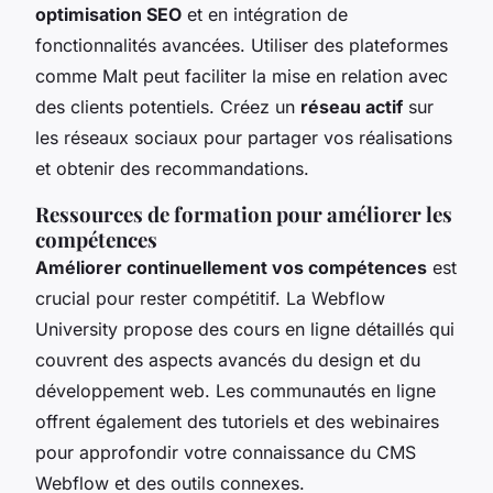
optimisation SEO
et en intégration de
fonctionnalités avancées. Utiliser des plateformes
comme Malt peut faciliter la mise en relation avec
des clients potentiels. Créez un
réseau actif
sur
les réseaux sociaux pour partager vos réalisations
et obtenir des recommandations.
Ressources de formation pour améliorer les
compétences
Améliorer continuellement vos compétences
est
crucial pour rester compétitif. La Webflow
University propose des cours en ligne détaillés qui
couvrent des aspects avancés du design et du
développement web. Les communautés en ligne
offrent également des tutoriels et des webinaires
pour approfondir votre connaissance du CMS
Webflow et des outils connexes.