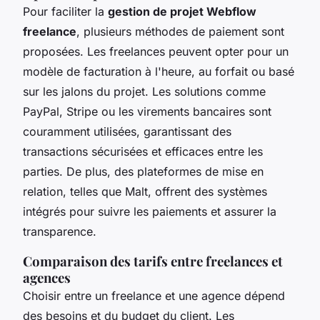
Pour faciliter la
gestion de projet Webflow
freelance
, plusieurs méthodes de paiement sont
proposées. Les freelances peuvent opter pour un
modèle de facturation à l'heure, au forfait ou basé
sur les jalons du projet. Les solutions comme
PayPal, Stripe ou les virements bancaires sont
couramment utilisées, garantissant des
transactions sécurisées et efficaces entre les
parties. De plus, des plateformes de mise en
relation, telles que Malt, offrent des systèmes
intégrés pour suivre les paiements et assurer la
transparence.
Comparaison des tarifs entre freelances et
agences
Choisir entre un freelance et une agence dépend
des besoins et du budget du client. Les