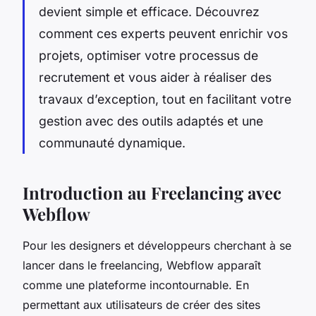
devient simple et efficace. Découvrez
comment ces experts peuvent enrichir vos
projets, optimiser votre processus de
recrutement et vous aider à réaliser des
travaux d’exception, tout en facilitant votre
gestion avec des outils adaptés et une
communauté dynamique.
Introduction au Freelancing avec
Webflow
Pour les designers et développeurs cherchant à se
lancer dans le freelancing, Webflow apparaît
comme une plateforme incontournable. En
permettant aux utilisateurs de créer des sites