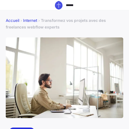
Accueil
›
Internet
›
Transformez vos projets avec des
freelances webflow experts