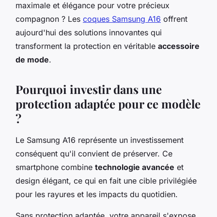
maximale et élégance pour votre précieux
compagnon ? Les
coques Samsung A16
offrent
aujourd'hui des solutions innovantes qui
transforment la protection en véritable
accessoire
de mode
.
Pourquoi investir dans une
protection adaptée pour ce modèle
?
Le Samsung A16 représente un investissement
conséquent qu'il convient de préserver. Ce
smartphone combine
technologie avancée
et
design élégant, ce qui en fait une cible privilégiée
pour les rayures et les impacts du quotidien.
Sans protection adaptée, votre appareil s'expose