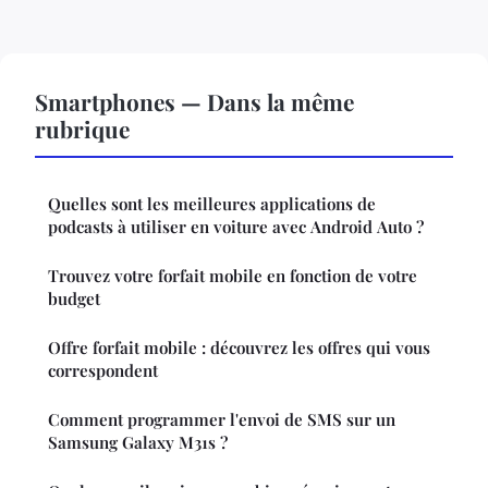
Smartphones — Dans la même
rubrique
Quelles sont les meilleures applications de
podcasts à utiliser en voiture avec Android Auto ?
Trouvez votre forfait mobile en fonction de votre
budget
Offre forfait mobile : découvrez les offres qui vous
correspondent
Comment programmer l'envoi de SMS sur un
Samsung Galaxy M31s ?