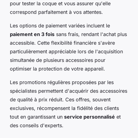
pour tester la coque et vous assurer qu'elle
correspond parfaitement à vos attentes.
Les options de paiement variées incluent le
paiement en 3 fois
sans frais, rendant l'achat plus
accessible. Cette flexibilité financière s'avère
particulièrement appréciable lors de l'acquisition
simultanée de plusieurs accessoires pour
optimiser la protection de votre appareil.
Les promotions régulières proposées par les
spécialistes permettent d'acquérir des accessoires
de qualité à prix réduit. Ces offres, souvent
exclusives, récompensent la fidélité des clients
tout en garantissant un
service personnalisé
et
des conseils d'experts.