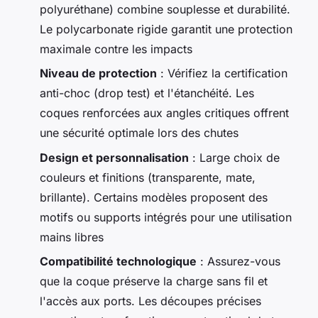
polyuréthane) combine souplesse et durabilité.
Le polycarbonate rigide garantit une protection
maximale contre les impacts
Niveau de protection
: Vérifiez la certification
anti-choc (drop test) et l'étanchéité. Les
coques renforcées aux angles critiques offrent
une sécurité optimale lors des chutes
Design et personnalisation
: Large choix de
couleurs et finitions (transparente, mate,
brillante). Certains modèles proposent des
motifs ou supports intégrés pour une utilisation
mains libres
Compatibilité technologique
: Assurez-vous
que la coque préserve la charge sans fil et
l'accès aux ports. Les découpes précises