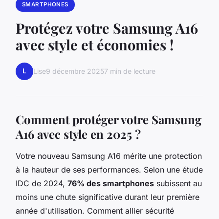
SMARTPHONES
Protégez votre Samsung A16
avec style et économies !
L
Lise
9 décembre 2025
7 min de lecture
Comment protéger votre Samsung
A16 avec style en 2025 ?
Votre nouveau Samsung A16 mérite une protection
à la hauteur de ses performances. Selon une étude
IDC de 2024,
76% des smartphones
subissent au
moins une chute significative durant leur première
année d'utilisation. Comment allier sécurité