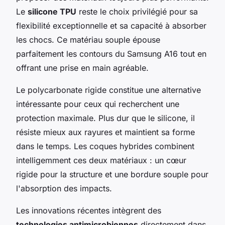
Le
silicone TPU
reste le choix privilégié pour sa
flexibilité exceptionnelle et sa capacité à absorber
les chocs. Ce matériau souple épouse
parfaitement les contours du Samsung A16 tout en
offrant une prise en main agréable.
Le polycarbonate rigide constitue une alternative
intéressante pour ceux qui recherchent une
protection maximale. Plus dur que le silicone, il
résiste mieux aux rayures et maintient sa forme
dans le temps. Les coques hybrides combinent
intelligemment ces deux matériaux : un cœur
rigide pour la structure et une bordure souple pour
l'absorption des impacts.
Les innovations récentes intègrent des
technologies antimicrobiennes
directement dans