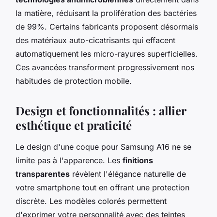
la matière, réduisant la prolifération des bactéries
de 99%. Certains fabricants proposent désormais
des matériaux auto-cicatrisants qui effacent
automatiquement les micro-rayures superficielles.
Ces avancées transforment progressivement nos
habitudes de protection mobile.
Design et fonctionnalités : allier
esthétique et praticité
Le design d'une coque pour Samsung A16 ne se
limite pas à l'apparence. Les
finitions
transparentes
révèlent l'élégance naturelle de
votre smartphone tout en offrant une protection
discrète. Les modèles colorés permettent
d'exprimer votre personnalité avec des teintes