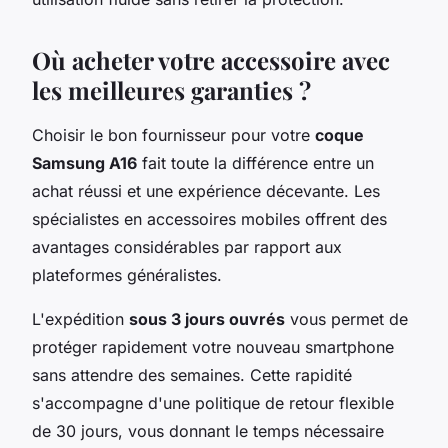
Où acheter votre accessoire avec
les meilleures garanties ?
Choisir le bon fournisseur pour votre
coque
Samsung A16
fait toute la différence entre un
achat réussi et une expérience décevante. Les
spécialistes en accessoires mobiles offrent des
avantages considérables par rapport aux
plateformes généralistes.
L'expédition
sous 3 jours ouvrés
vous permet de
protéger rapidement votre nouveau smartphone
sans attendre des semaines. Cette rapidité
s'accompagne d'une politique de retour flexible
de 30 jours, vous donnant le temps nécessaire