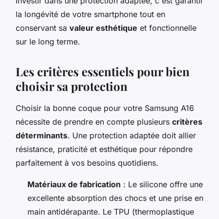
Investir dans une protection adaptée, c'est garantir
la longévité de votre smartphone tout en
conservant sa
valeur esthétique
et fonctionnelle
sur le long terme.
Les critères essentiels pour bien
choisir sa protection
Choisir la bonne coque pour votre Samsung A16
nécessite de prendre en compte plusieurs
critères
déterminants
. Une protection adaptée doit allier
résistance, praticité et esthétique pour répondre
parfaitement à vos besoins quotidiens.
Matériaux de fabrication
: Le silicone offre une
excellente absorption des chocs et une prise en
main antidérapante. Le TPU (thermoplastique