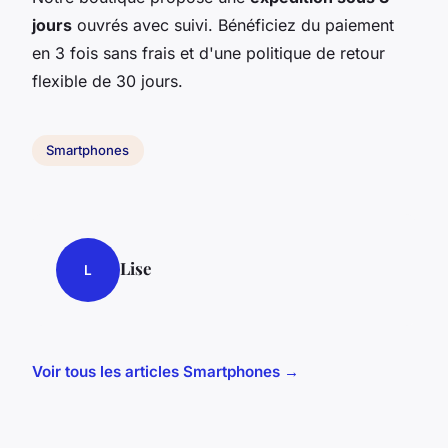
jours
ouvrés avec suivi. Bénéficiez du paiement
en 3 fois sans frais et d'une politique de retour
flexible de 30 jours.
Smartphones
Lise
L
Voir tous les articles Smartphones →