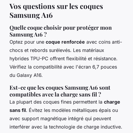
Vos questions sur les coques
Samsung A16
Quelle coque choisir pour protéger mon
Samsung A16 ?
Optez pour une
coque renforcée
avec coins anti-
chocs et rebords surélevés. Les matériaux
hybrides TPU-PC offrent flexibilité et résistance.
Vérifiez la compatibilité avec l'écran 6,7 pouces
du Galaxy A16.
Est-ce que les coques Samsung A16 sont
compatibles avec la charge sans fil ?
La plupart des coques fines permettent la
charge
sans fil
. Évitez les modèles métalliques épais ou
avec support magnétique intégré qui peuvent
interférer avec la technologie de charge inductive.