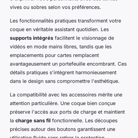
vives ou sobres selon vos préférences.
Les fonctionnalités pratiques transforment votre
coque en véritable assistant quotidien. Les
supports intégrés
facilitent le visionnage de
vidéos en mode mains libres, tandis que les
emplacements pour cartes remplacent
avantageusement un portefeuille encombrant. Ces
détails pratiques s'intègrent harmonieusement
dans le design sans compromettre l'esthétique.
La compatibilité avec les accessoires mérite une
attention particulière. Une coque bien conçue
préserve l'accès aux ports de charge et maintient
la
charge sans fil
fonctionnelle. Les découpes
précises autour des boutons garantissent une
utilisation fluide sans retirer la protection.