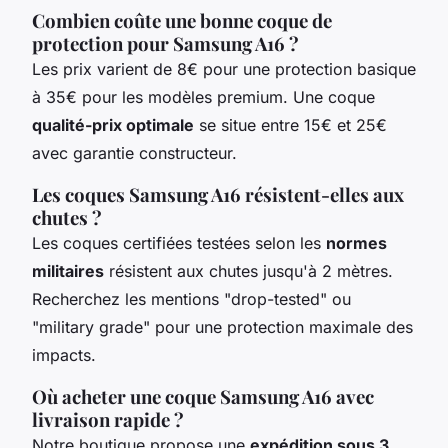
Combien coûte une bonne coque de
protection pour Samsung A16 ?
Les prix varient de 8€ pour une protection basique
à 35€ pour les modèles premium. Une coque
qualité-prix optimale
se situe entre 15€ et 25€
avec garantie constructeur.
Les coques Samsung A16 résistent-elles aux
chutes ?
Les coques certifiées testées selon les
normes
militaires
résistent aux chutes jusqu'à 2 mètres.
Recherchez les mentions "drop-tested" ou
"military grade" pour une protection maximale des
impacts.
Où acheter une coque Samsung A16 avec
livraison rapide ?
Notre boutique propose une
expédition sous 3