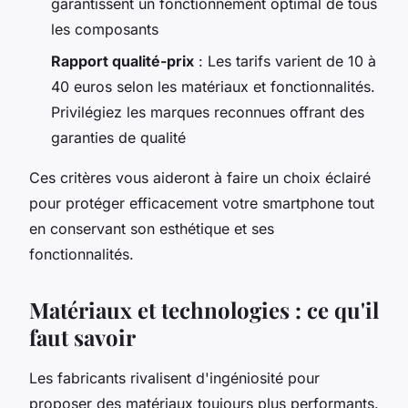
garantissent un fonctionnement optimal de tous
les composants
Rapport qualité-prix
: Les tarifs varient de 10 à
40 euros selon les matériaux et fonctionnalités.
Privilégiez les marques reconnues offrant des
garanties de qualité
Ces critères vous aideront à faire un choix éclairé
pour protéger efficacement votre smartphone tout
en conservant son esthétique et ses
fonctionnalités.
Matériaux et technologies : ce qu'il
faut savoir
Les fabricants rivalisent d'ingéniosité pour
proposer des matériaux toujours plus performants.