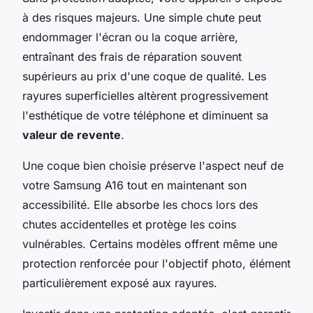
à des risques majeurs. Une simple chute peut
endommager l'écran ou la coque arrière,
entraînant des frais de réparation souvent
supérieurs au prix d'une coque de qualité. Les
rayures superficielles altèrent progressivement
l'esthétique de votre téléphone et diminuent sa
valeur de revente
.
Une coque bien choisie préserve l'aspect neuf de
votre Samsung A16 tout en maintenant son
accessibilité. Elle absorbe les chocs lors des
chutes accidentelles et protège les coins
vulnérables. Certains modèles offrent même une
protection renforcée pour l'objectif photo, élément
particulièrement exposé aux rayures.