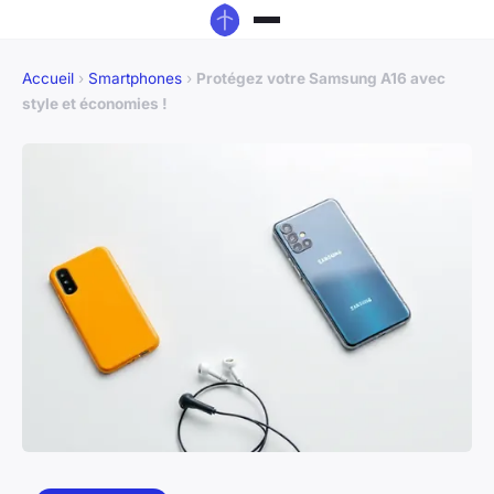
Accueil
›
Smartphones
›
Protégez votre Samsung A16 avec
style et économies !