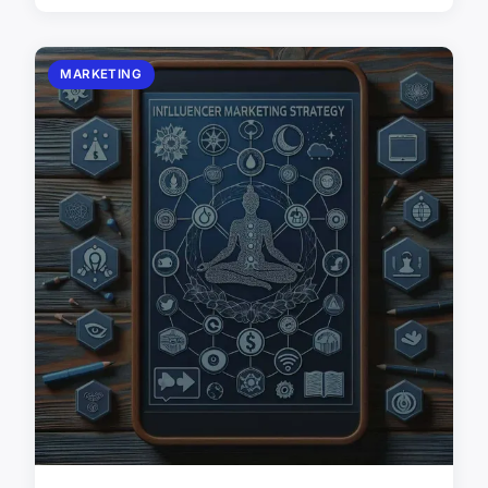
MARKETING