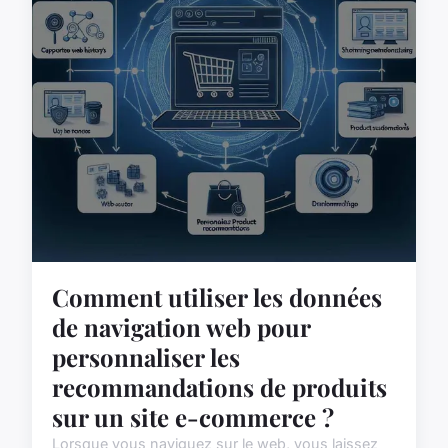
Comment utiliser les données
de navigation web pour
personnaliser les
recommandations de produits
sur un site e-commerce ?
Lorsque vous naviguez sur le web, vous laissez