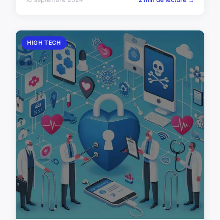
HIGH TECH