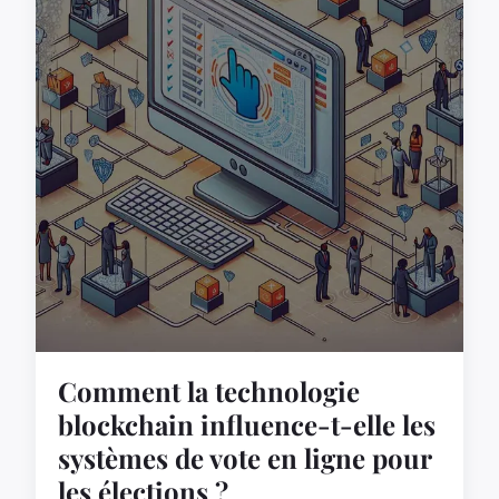
Comment la technologie
blockchain influence-t-elle les
systèmes de vote en ligne pour
les élections ?